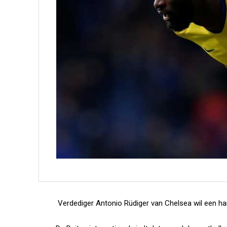
Verdediger Antonio Rüdiger van Chelsea wil een ha