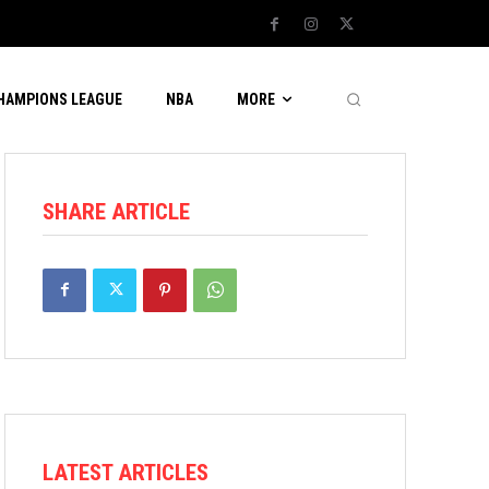
CHAMPIONS LEAGUE
NBA
MORE
SHARE ARTICLE
LATEST ARTICLES