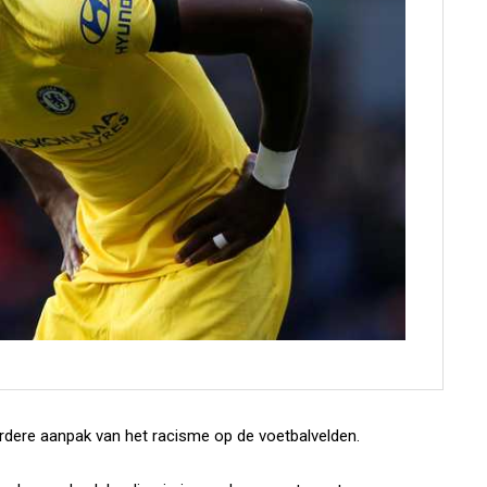
rdere aanpak van het racisme op de voetbalvelden.