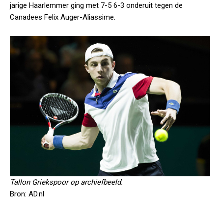
jarige Haarlemmer ging met 7-5 6-3 onderuit tegen de
Canadees Felix Auger-Aliassime.
Tallon Griekspoor op archiefbeeld.
Bron: AD.nl