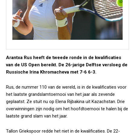
Arantxa Rus heeft de tweede ronde in de kwalificaties
van de US Open bereikt. De 26-jarige Delftse versloeg de
Russische Irina Khromacheva met 7-6 6-3.
Rus, de nummer 110 van de wereld, is in de kwalificaties voor
het laatste grandslamtoernooi van het jaar als zevende
geplaatst. Ze stuit nu op Elena Rijbakina uit Kazachstan. Drie
overwinningen zijn nodig om het hoofdtoernooi te halen bij de
laatste grand slam van het jaar.
Tallon Griekspoor redde het niet in de kwalificaties. De 22-