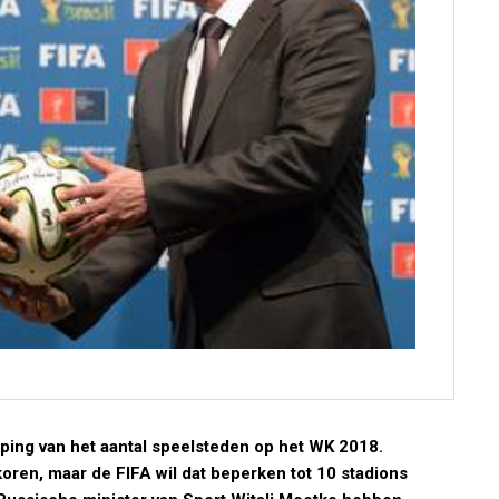
ping van het aantal speelsteden op het WK 2018.
oren, maar de FIFA wil dat beperken tot 10 stadions