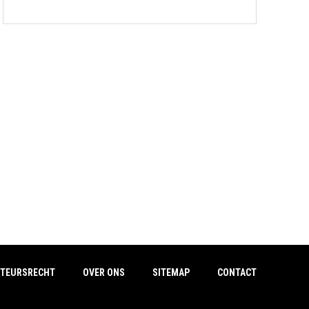
TEURSRECHT
OVER ONS
SITEMAP
CONTACT