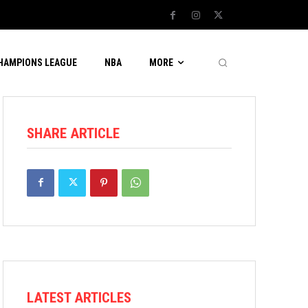
CHAMPIONS LEAGUE
NBA
MORE
SHARE ARTICLE
LATEST ARTICLES