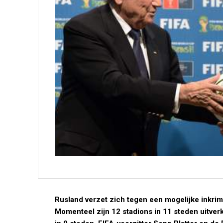
Rusland verzet zich tegen een mogelijke inkrim
Momenteel zijn 12 stadions in 11 steden uitverk