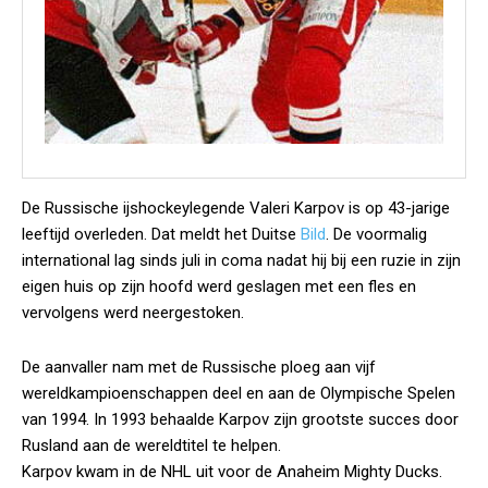
De Russische ijshockeylegende Valeri Karpov is op 43-jarige
leeftijd overleden. Dat meldt het Duitse
Bild
. De voormalig
international lag sinds juli in coma nadat hij bij een ruzie in zijn
eigen huis op zijn hoofd werd geslagen met een fles en
vervolgens werd neergestoken.
De aanvaller nam met de Russische ploeg aan vijf
wereldkampioenschappen deel en aan de Olympische Spelen
van 1994. In 1993 behaalde Karpov zijn grootste succes door
Rusland aan de wereldtitel te helpen.
Karpov kwam in de NHL uit voor de Anaheim Mighty Ducks.