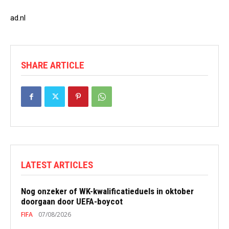
ad.nl
SHARE ARTICLE
LATEST ARTICLES
Nog onzeker of WK-kwalificatieduels in oktober
doorgaan door UEFA-boycot
FIFA
07/08/2026