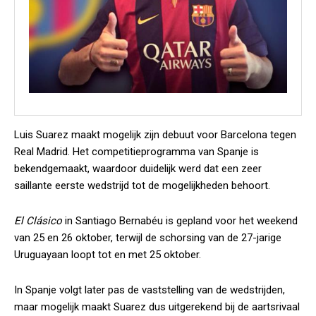
Luis Suarez maakt mogelijk zijn debuut voor Barcelona tegen
Real Madrid. Het competitieprogramma van Spanje is
bekendgemaakt, waardoor duidelijk werd dat een zeer
saillante eerste wedstrijd tot de mogelijkheden behoort.
El Clásico
in Santiago Bernabéu is gepland voor het weekend
van 25 en 26 oktober, terwijl de schorsing van de 27-jarige
Uruguayaan loopt tot en met 25 oktober.
In Spanje volgt later pas de vaststelling van de wedstrijden,
maar mogelijk maakt Suarez dus uitgerekend bij de aartsrivaal