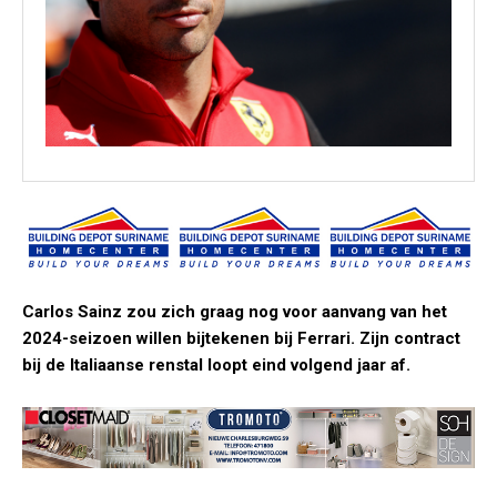
Carlos Sainz zou zich graag nog voor aanvang van het
2024-seizoen willen bijtekenen bij Ferrari. Zijn contract
bij de Italiaanse renstal loopt eind volgend jaar af.