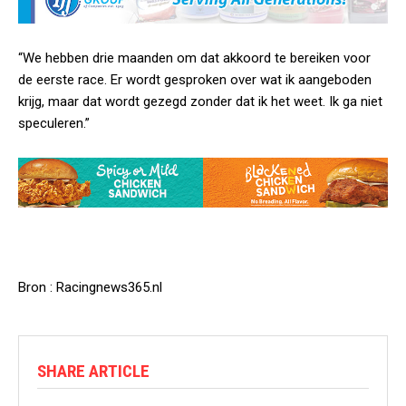
“We hebben drie maanden om dat akkoord te bereiken voor
de eerste race. Er wordt gesproken over wat ik aangeboden
krijg, maar dat wordt gezegd zonder dat ik het weet. Ik ga niet
speculeren.”
Bron : Racingnews365.nl
SHARE ARTICLE