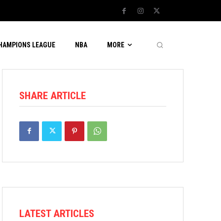
CHAMPIONS LEAGUE
NBA
MORE
SHARE ARTICLE
LATEST ARTICLES