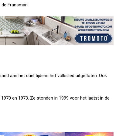
s de Fransman.
nd aan het duel tijdens het volkslied uitgefloten. Ook
970 en 1973. Ze stonden in 1999 voor het laatst in de