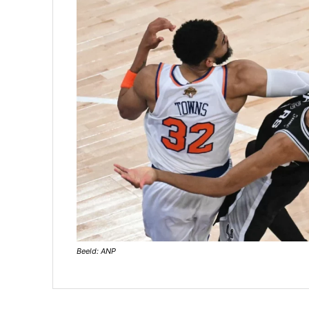
Beeld: ANP