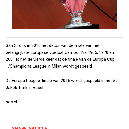
San Siro is in 2016 het decor van de finale van het
belangrijkste Europese voetbaltoernooi. Na 1965, 1970 en
2001 is het de vierde keer dat de finale van de Europa Cup
1/Champions League in Milan wordt gespeeld.
De Europa League-finale van 2016 wordt gespeeld in het St.
Jakob-Park in Basel.
nos.nl
SHARE ARTICLE