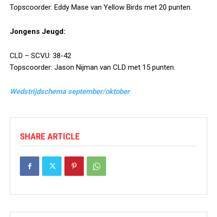
Topscoorder: Eddy Mase van Yellow Birds met 20 punten.
Jongens Jeugd:
CLD – SCVU: 38-42
Topscoorder: Jason Nijman van CLD met 15 punten.
Wedstrijdschema september/oktober
SHARE ARTICLE