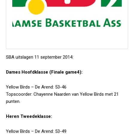
SBA uitslagen 11 september 2014:
Dames Hoofdklasse (Finale game4):
Yellow Birds – De Arend: 53-46
Topscoorder: Chayenne Naarden van Yellow Birds met 21
punten.
Heren Tweedeklasse:
Yellow Birds – De Arend: 53-49