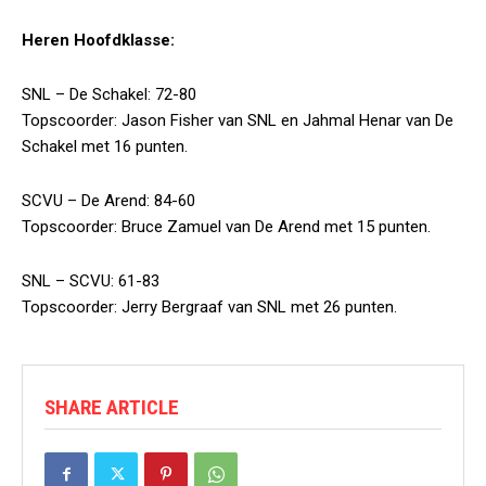
Heren Hoofdklasse:
SNL – De Schakel: 72-80
Topscoorder: Jason Fisher van SNL en Jahmal Henar van De
Schakel met 16 punten.
SCVU – De Arend: 84-60
Topscoorder: Bruce Zamuel van De Arend met 15 punten.
SNL – SCVU: 61-83
Topscoorder: Jerry Bergraaf van SNL met 26 punten.
SHARE ARTICLE