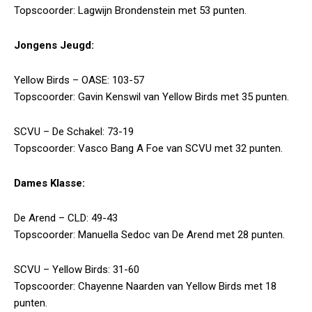
Topscoorder: Lagwijn Brondenstein met 53 punten.
Jongens Jeugd:
Yellow Birds – OASE: 103-57
Topscoorder: Gavin Kenswil van Yellow Birds met 35 punten.
SCVU – De Schakel: 73-19
Topscoorder: Vasco Bang A Foe van SCVU met 32 punten.
Dames Klasse:
De Arend – CLD: 49-43
Topscoorder: Manuella Sedoc van De Arend met 28 punten.
SCVU – Yellow Birds: 31-60
Topscoorder: Chayenne Naarden van Yellow Birds met 18
punten.