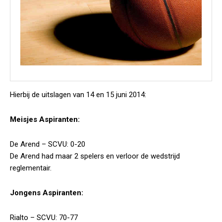
Hierbij de uitslagen van 14 en 15 juni 2014:
Meisjes Aspiranten:
De Arend – SCVU: 0-20
De Arend had maar 2 spelers en verloor de wedstrijd
reglementair.
Jongens Aspiranten:
Rialto – SCVU: 70-77