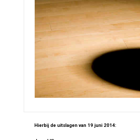
Hierbij de uitslagen van 19 juni 2014: