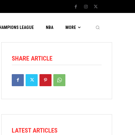
CHAMPIONS LEAGUE
NBA
MORE
SHARE ARTICLE
LATEST ARTICLES