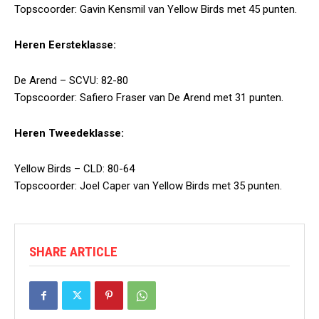
Topscoorder: Gavin Kensmil van Yellow Birds met 45 punten.
Heren Eersteklasse:
De Arend – SCVU: 82-80
Topscoorder: Safiero Fraser van De Arend met 31 punten.
Heren Tweedeklasse:
Yellow Birds – CLD: 80-64
Topscoorder: Joel Caper van Yellow Birds met 35 punten.
SHARE ARTICLE