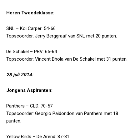
Heren Tweedeklasse:
SNL – Koi Carper: 54-66
Topscoorder: Jerry Berggraaf van SNL met 20 punten.
De Schakel – PBV: 65-64
Topscoorder: Vincent Bhola van De Schakel met 31 punten.
23 juli 2014:
Jongens Aspiranten:
Panthers – CLD: 70-57
Topscoorder: Georgio Paidondon van Panthers met 18
punten.
Yellow Birds – De Arend: 87-81