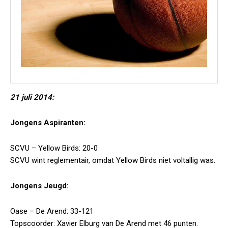
21 juli 2014:
Jongens Aspiranten:
SCVU – Yellow Birds: 20-0
SCVU wint reglementair, omdat Yellow Birds niet voltallig was.
Jongens Jeugd:
Oase – De Arend: 33-121
Topscoorder: Xavier Elburg van De Arend met 46 punten.