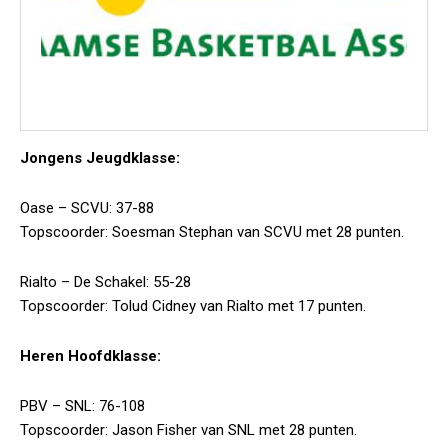
Jongens Jeugdklasse:
Oase – SCVU: 37-88
Topscoorder: Soesman Stephan van SCVU met 28 punten.
Rialto – De Schakel: 55-28
Topscoorder: Tolud Cidney van Rialto met 17 punten.
Heren Hoofdklasse:
PBV – SNL: 76-108
Topscoorder: Jason Fisher van SNL met 28 punten.