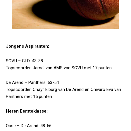
Jongens Aspiranten:
SCVU – CLD: 43-38
Topscoorder: Jamal van AMS van SCVU met 17 punten.
De Arend – Panthers: 63-54
Topscoorder: Chayf Elburg van De Arend en Chivaro Eva van
Panthers met 15 punten.
Heren Eersteklasse:
Oase – De Arend: 48-56