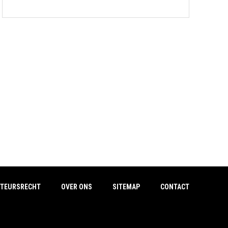
TEURSRECHT
OVER ONS
SITEMAP
CONTACT