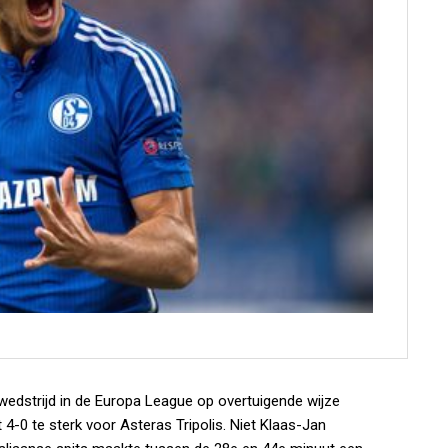
edstrijd in de Europa League op overtuigende wijze
4-0 te sterk voor Asteras Tripolis. Niet Klaas-Jan