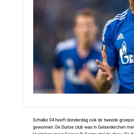
Schalke 04 heeft donderdag ook de tweede groepsw
gewonnen. De Duitse club was in Gelsenkirchen met 