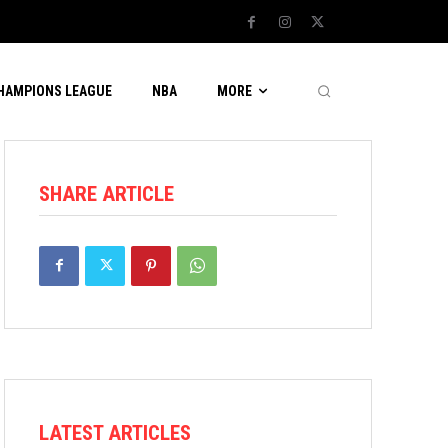
CHAMPIONS LEAGUE
NBA
MORE
SHARE ARTICLE
LATEST ARTICLES