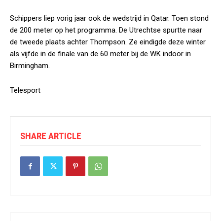
Schippers liep vorig jaar ook de wedstrijd in Qatar. Toen stond
de 200 meter op het programma. De Utrechtse spurtte naar
de tweede plaats achter Thompson. Ze eindigde deze winter
als vijfde in de finale van de 60 meter bij de WK indoor in
Birmingham.
Telesport
SHARE ARTICLE