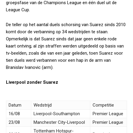
groepsfase van de Champions League en één duel uit de
League Cup.
De teller op het aantal duels schorsing van Suarez sinds 2010
komt door de verbanning op 34 wedstrijden te staan.
Opmerkelijk is dat Suarez sinds dat jaar geen enkele rode
kaart ontving; al zijn straffen werden uitgedeeld op basis van
tv-beelden, zoals die van een jaar geleden, toen Suarez voor
tien duels werd verbannen voor een hap in de arm van
Branislav Ivanovic (arm).
Liverpool zonder Suarez
Datum
Wedstrijd
Competitie
16/08
Liverpool-Southampton
Premier League
23/08
Manchester City-Liverpool
Premier League
Tottenham Hotspur-