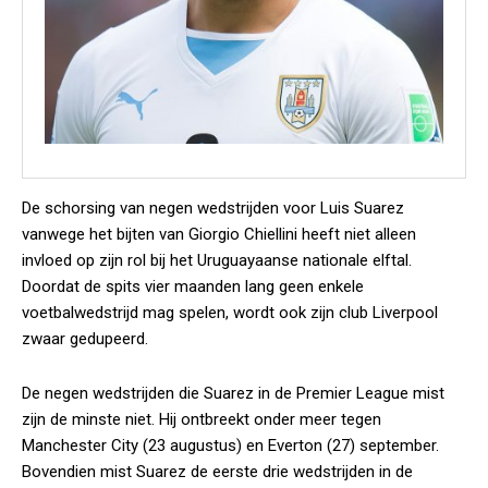
De schorsing van negen wedstrijden voor Luis Suarez
vanwege het bijten van Giorgio Chiellini heeft niet alleen
invloed op zijn rol bij het Uruguayaanse nationale elftal.
Doordat de spits vier maanden lang geen enkele
voetbalwedstrijd mag spelen, wordt ook zijn club Liverpool
zwaar gedupeerd.
De negen wedstrijden die Suarez in de Premier League mist
zijn de minste niet. Hij ontbreekt onder meer tegen
Manchester City (23 augustus) en Everton (27) september.
Bovendien mist Suarez de eerste drie wedstrijden in de