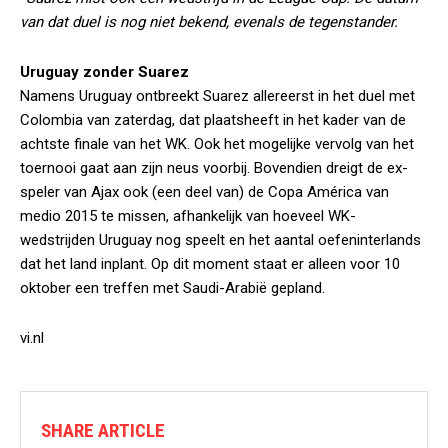
van dat duel is nog niet bekend, evenals de tegenstander.
Uruguay zonder Suarez
Namens Uruguay ontbreekt Suarez allereerst in het duel met
Colombia van zaterdag, dat plaatsheeft in het kader van de
achtste finale van het WK. Ook het mogelijke vervolg van het
toernooi gaat aan zijn neus voorbij. Bovendien dreigt de ex-
speler van Ajax ook (een deel van) de Copa América van
medio 2015 te missen, afhankelijk van hoeveel WK-
wedstrijden Uruguay nog speelt en het aantal oefeninterlands
dat het land inplant. Op dit moment staat er alleen voor 10
oktober een treffen met Saudi-Arabië gepland.
vi.nl
SHARE ARTICLE