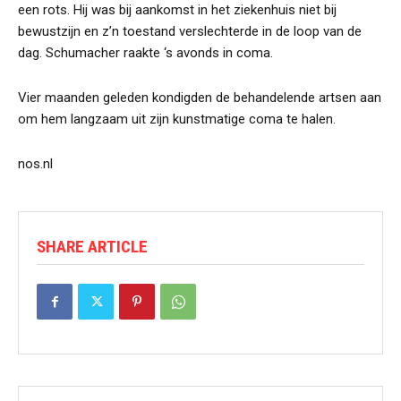
een rots. Hij was bij aankomst in het ziekenhuis niet bij
bewustzijn en z’n toestand verslechterde in de loop van de
dag. Schumacher raakte ‘s avonds in coma.
Vier maanden geleden kondigden de behandelende artsen aan
om hem langzaam uit zijn kunstmatige coma te halen.
nos.nl
SHARE ARTICLE