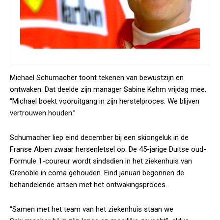
Michael Schumacher toont tekenen van bewustzijn en
ontwaken. Dat deelde zijn manager Sabine Kehm vrijdag mee.
“Michael boekt vooruitgang in zijn herstelproces. We blijven
vertrouwen houden.”
Schumacher liep eind december bij een skiongeluk in de
Franse Alpen zwaar hersenletsel op. De 45-jarige Duitse oud-
Formule 1-coureur wordt sindsdien in het ziekenhuis van
Grenoble in coma gehouden. Eind januari begonnen de
behandelende artsen met het ontwakingsproces.
“Samen met het team van het ziekenhuis staan we