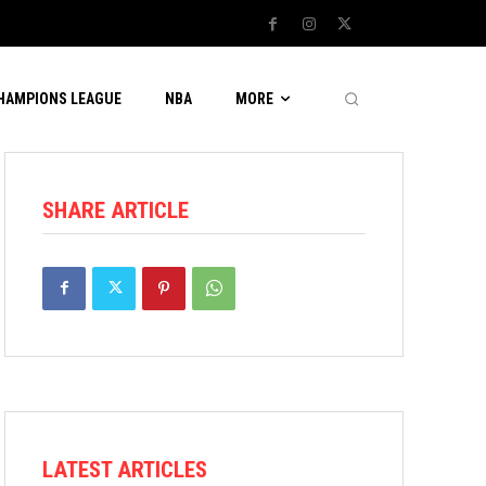
CHAMPIONS LEAGUE
NBA
MORE
SHARE ARTICLE
LATEST ARTICLES