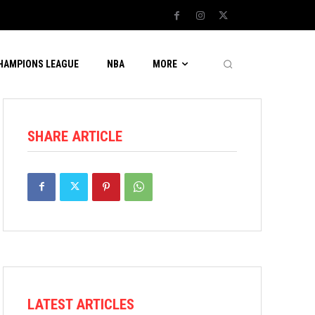
CHAMPIONS LEAGUE
NBA
MORE
SHARE ARTICLE
LATEST ARTICLES