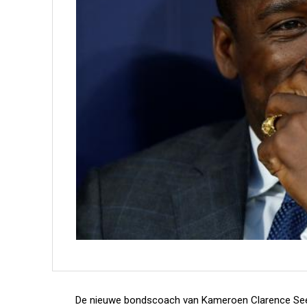
De nieuwe bondscoach van Kameroen Clarence Seedor