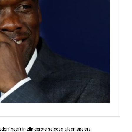
f heeft in zijn eerste selectie alleen spelers