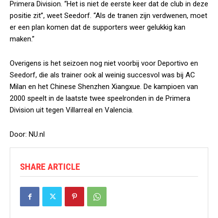
Primera Division. “Het is niet de eerste keer dat de club in deze
positie zit”, weet Seedorf. “Als de tranen zijn verdwenen, moet
er een plan komen dat de supporters weer gelukkig kan
maken.”
Overigens is het seizoen nog niet voorbij voor Deportivo en
Seedorf, die als trainer ook al weinig succesvol was bij AC
Milan en het Chinese Shenzhen Xiangxue. De kampioen van
2000 speelt in de laatste twee speelronden in de Primera
Division uit tegen Villarreal en Valencia.
Door: NU.nl
SHARE ARTICLE