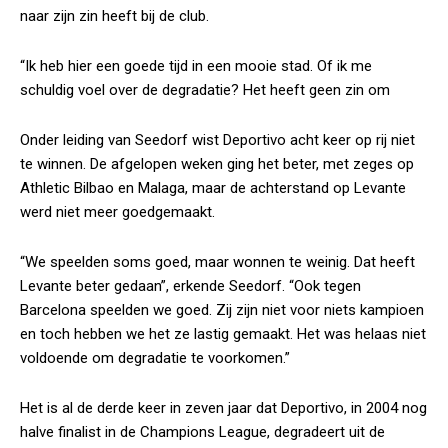
naar zijn zin heeft bij de club.
“Ik heb hier een goede tijd in een mooie stad. Of ik me
schuldig voel over de degradatie? Het heeft geen zin om
Onder leiding van Seedorf wist Deportivo acht keer op rij niet
te winnen. De afgelopen weken ging het beter, met zeges op
Athletic Bilbao en Malaga, maar de achterstand op Levante
werd niet meer goedgemaakt.
“We speelden soms goed, maar wonnen te weinig. Dat heeft
Levante beter gedaan”, erkende Seedorf. “Ook tegen
Barcelona speelden we goed. Zij zijn niet voor niets kampioen
en toch hebben we het ze lastig gemaakt. Het was helaas niet
voldoende om degradatie te voorkomen.”
Het is al de derde keer in zeven jaar dat Deportivo, in 2004 nog
halve finalist in de Champions League, degradeert uit de