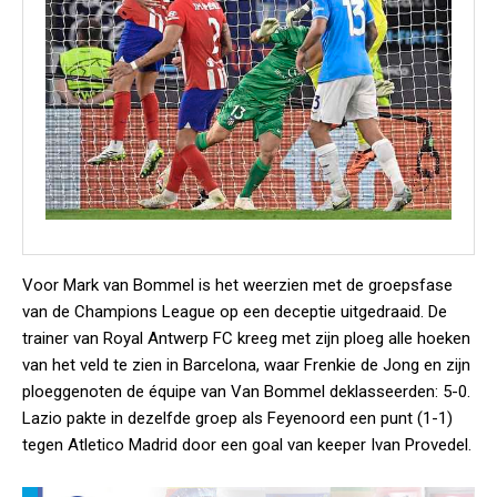
Voor Mark van Bommel is het weerzien met de groepsfase
van de Champions League op een deceptie uitgedraaid. De
trainer van Royal Antwerp FC kreeg met zijn ploeg alle hoeken
van het veld te zien in Barcelona, waar Frenkie de Jong en zijn
ploeggenoten de équipe van Van Bommel deklasseerden: 5-0.
Lazio pakte in dezelfde groep als Feyenoord een punt (1-1)
tegen Atletico Madrid door een goal van keeper Ivan Provedel.