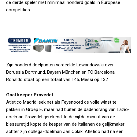
de derde speler met minimaal honderd goals in Europese
competities.
Zijn honderd doelpunten verdeelde Lewandowski over
Borussia Dortmund, Bayern München en FC Barcelona.
Ronaldo staat op een totaal van 145, Messi op 132.
Goal keeper Provedel
Atletico Madrid leek net als Feyenoord de volle winst te
pakken in Groep E, maar had buiten de dadendrang van Lazio-
doelman Provedel gerekend. In de vijfde minuut van de
blessuretijd kopte de keeper van de Italianen de gelijkmaker
achter zijn collega-doelman Jan Oblak. Atletico had na een