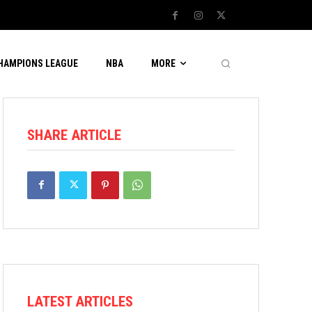
CHAMPIONS LEAGUE
NBA
MORE
SHARE ARTICLE
LATEST ARTICLES