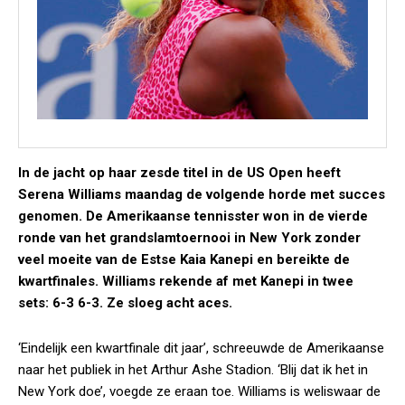
In de jacht op haar zesde titel in de US Open heeft
Serena Williams maandag de volgende horde met succes
genomen. De Amerikaanse tennisster won in de vierde
ronde van het grandslamtoernooi in New York zonder
veel moeite van de Estse Kaia Kanepi en bereikte de
kwartfinales. Williams rekende af met Kanepi in twee
sets: 6-3 6-3. Ze sloeg acht aces.
‘Eindelijk een kwartfinale dit jaar’, schreeuwde de Amerikaanse
naar het publiek in het Arthur Ashe Stadion. ‘Blij dat ik het in
New York doe’, voegde ze eraan toe. Williams is weliswaar de