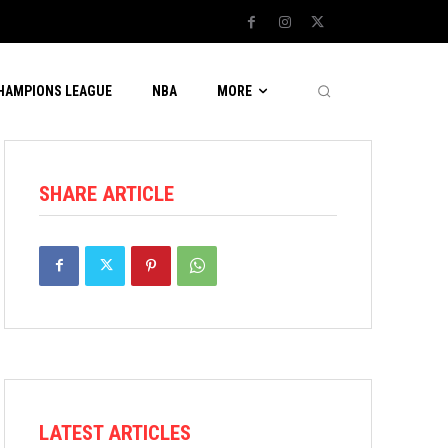
CHAMPIONS LEAGUE
NBA
MORE
SHARE ARTICLE
LATEST ARTICLES