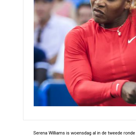
Serena Williams is woensdag al in de tweede ronde 