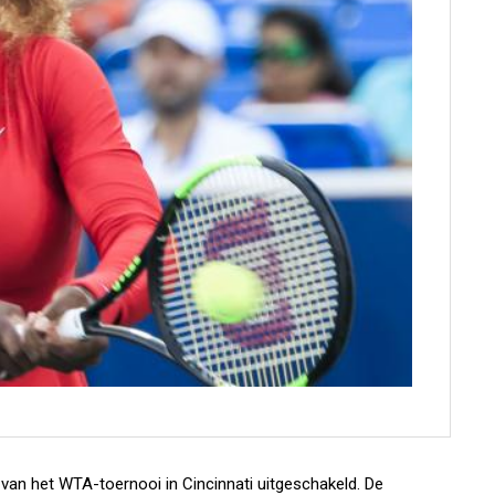
van het WTA-toernooi in Cincinnati uitgeschakeld. De