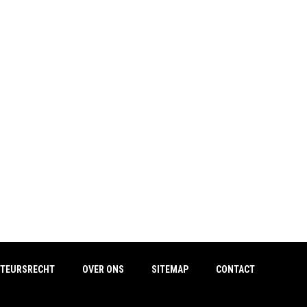
TEURSRECHT
OVER ONS
SITEMAP
CONTACT