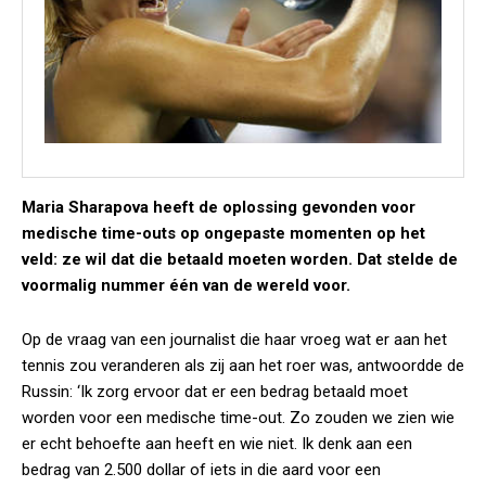
Maria Sharapova heeft de oplossing gevonden voor
medische time-outs op ongepaste momenten op het
veld: ze wil dat die betaald moeten worden. Dat stelde de
voormalig nummer één van de wereld voor.
Op de vraag van een journalist die haar vroeg wat er aan het
tennis zou veranderen als zij aan het roer was, antwoordde de
Russin: ‘Ik zorg ervoor dat er een bedrag betaald moet
worden voor een medische time-out. Zo zouden we zien wie
er echt behoefte aan heeft en wie niet. Ik denk aan een
bedrag van 2.500 dollar of iets in die aard voor een