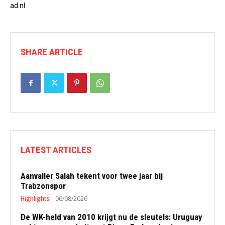
ad.nl
SHARE ARTICLE
LATEST ARTICLES
Aanvaller Salah tekent voor twee jaar bij
Trabzonspor
Highlights
06/08/2026
De WK-held van 2010 krijgt nu de sleutels: Uruguay