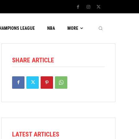
CHAMPIONS LEAGUE
NBA
MORE
SHARE ARTICLE
LATEST ARTICLES