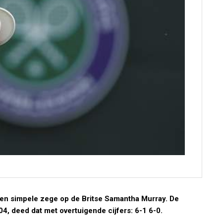
n simpele zege op de Britse Samantha Murray. De
4, deed dat met overtuigende cijfers: 6-1 6-0.