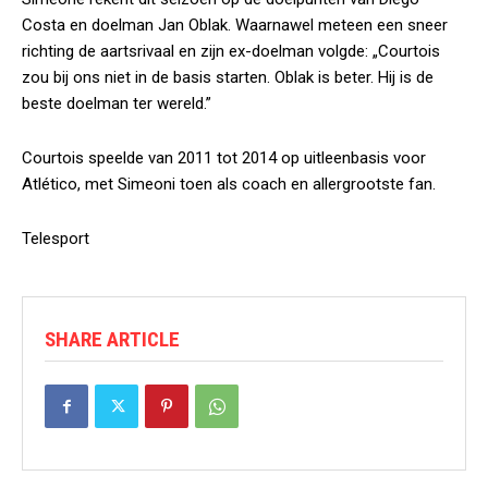
Costa en doelman Jan Oblak. Waarnawel meteen een sneer
richting de aartsrivaal en zijn ex-doelman volgde: „Courtois
zou bij ons niet in de basis starten. Oblak is beter. Hij is de
beste doelman ter wereld.”
Courtois speelde van 2011 tot 2014 op uitleenbasis voor
Atlético, met Simeoni toen als coach en allergrootste fan.
Telesport
SHARE ARTICLE