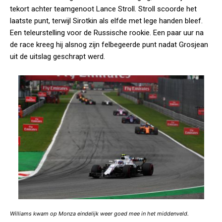
tekort achter teamgenoot Lance Stroll. Stroll scoorde het
laatste punt, terwijl Sirotkin als elfde met lege handen bleef.
Een teleurstelling voor de Russische rookie. Een paar uur na
de race kreeg hij alsnog zijn felbegeerde punt nadat Grosjean
uit de uitslag geschrapt werd.
Williams kwam op Monza eindelijk weer goed mee in het middenveld.