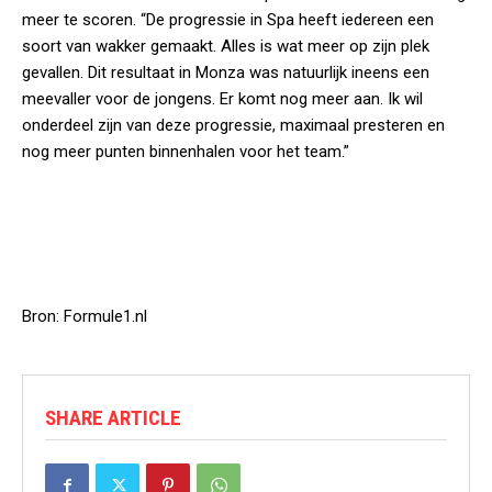
meer te scoren. “De progressie in Spa heeft iedereen een
soort van wakker gemaakt. Alles is wat meer op zijn plek
gevallen. Dit resultaat in Monza was natuurlijk ineens een
meevaller voor de jongens. Er komt nog meer aan. Ik wil
onderdeel zijn van deze progressie, maximaal presteren en
nog meer punten binnenhalen voor het team.”
Bron: Formule1.nl
SHARE ARTICLE