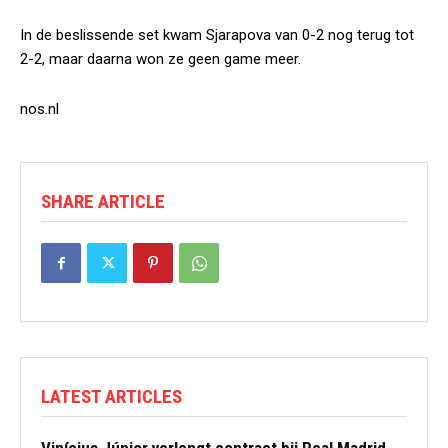
In de beslissende set kwam Sjarapova van 0-2 nog terug tot
2-2, maar daarna won ze geen game meer.
nos.nl
SHARE ARTICLE
LATEST ARTICLES