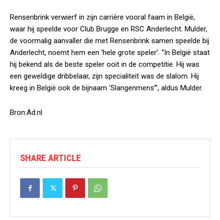
Rensenbrink verwierf in zijn carrière vooral faam in België,
waar hij speelde voor Club Brugge en RSC Anderlecht. Mulder,
de voormalig aanvaller die met Rensenbrink samen speelde bij
Anderlecht, noemt hem een ‘hele grote speler’. “In België staat
hij bekend als de beste speler ooit in de competitie. Hij was
een geweldige dribbelaar, zijn specialiteit was de slalom. Hij
kreeg in België ook de bijnaam ‘Slangenmens”’, aldus Mulder.
Bron:Ad.nl
SHARE ARTICLE