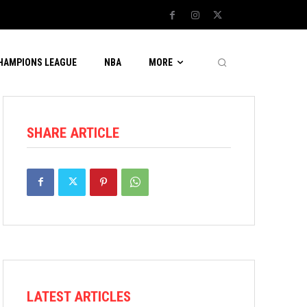
CHAMPIONS LEAGUE
NBA
MORE
SHARE ARTICLE
LATEST ARTICLES