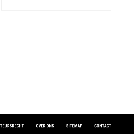
TEURSRECHT
OVER ONS
SITEMAP
CONTACT