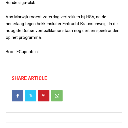
Bundesliga-club.
Van Marwijk moest zaterdag vertrekken bij HSV, na de
nederlaag tegen hekkensluiter Eintracht Braunschweig. In de
hoogste Duitse voetbalklasse staan nog dertien speelronden
op het programma.
Bron: FCupdate.nl
SHARE ARTICLE