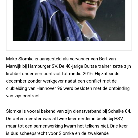
Mirko Slomka is aangesteld als vervanger van Bert van
Marwijk bij Hamburger SV. De 46-jarige Duitse trainer zette zijn
krabbel onder een contract tot medio 2016. Hij zat sinds
december zonder werkgever nadat een conflict met de
clubleiding van Hannover 96 werd besloten met de ontbinding
van zijn contract.
Slomka is vooral bekend van zijn dienstverband bij Schalke 04.
De oefenmeester was al twee keer eerder in beeld bij HSV,
maar tot een samenwerking kwam het telkens niet. Drie keer
is dus scheepsrecht voor Slomka en de zwalkende