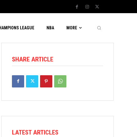
CHAMPIONS LEAGUE
NBA
MORE
SHARE ARTICLE
LATEST ARTICLES