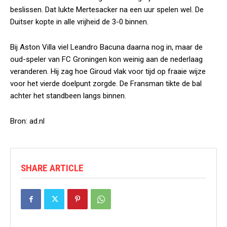
beslissen. Dat lukte Mertesacker na een uur spelen wel. De
Duitser kopte in alle vrijheid de 3-0 binnen.
Bij Aston Villa viel Leandro Bacuna daarna nog in, maar de
oud-speler van FC Groningen kon weinig aan de nederlaag
veranderen. Hij zag hoe Giroud vlak voor tijd op fraaie wijze
voor het vierde doelpunt zorgde. De Fransman tikte de bal
achter het standbeen langs binnen.
Bron: ad.nl
SHARE ARTICLE