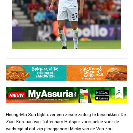
Heung-Min Son blijkt over een zesde zintuig te beschikken. De
Zuid-Koreaan van Tottenham Hotspur voorspelde voor de
wedstrijd al dat zijn ploeggenoot Micky van de Ven zou