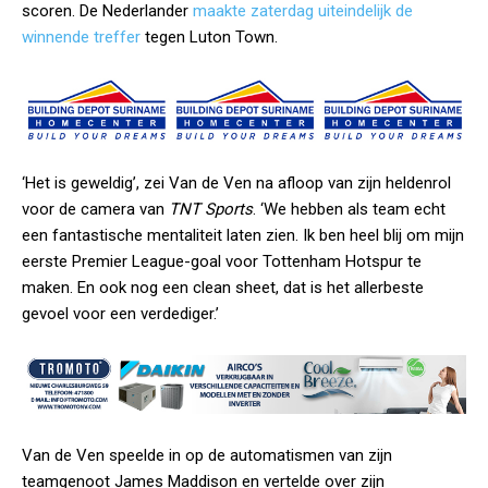
scoren. De Nederlander
maakte zaterdag uiteindelijk de
winnende treffer
tegen Luton Town.
‘Het is geweldig’, zei Van de Ven na afloop van zijn heldenrol
voor de camera van
TNT Sports
. ‘We hebben als team echt
een fantastische mentaliteit laten zien. Ik ben heel blij om mijn
eerste Premier League-goal voor Tottenham Hotspur te
maken. En ook nog een clean sheet, dat is het allerbeste
gevoel voor een verdediger.’
Van de Ven speelde in op de automatismen van zijn
teamgenoot James Maddison en vertelde over zijn