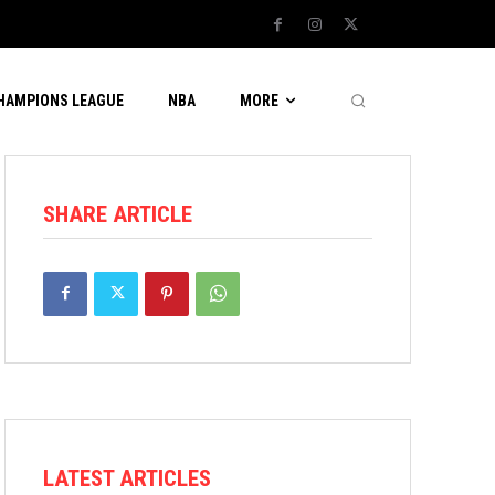
CHAMPIONS LEAGUE
NBA
MORE
SHARE ARTICLE
LATEST ARTICLES