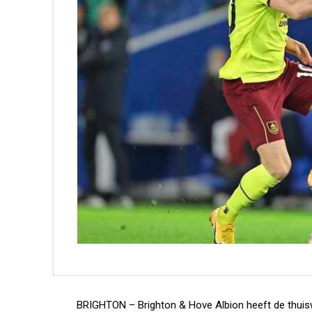
BRIGHTON –
Brighton & Hove Albion heeft de thuis