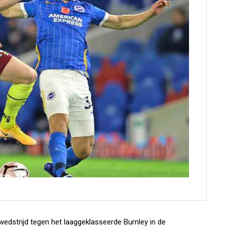
wedstrijd tegen het laaggeklasseerde Burnley in de