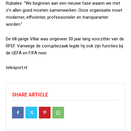
Rubiales: “We beginnen aan een nieuwe fase waarin we met
z’n allen goed moeten samenwerken. Onze organisatie moet
moderner, efficiënter, professioneler en transparanter
worden.”
De 68-jarige Villar was ongeveer 30 jaar lang voorzitter van de
RFEF. Vanwege de corruptiezaak legde hij ook zijn functies bij
de UEFA en FIFA neer.
telesport.nl
SHARE ARTICLE