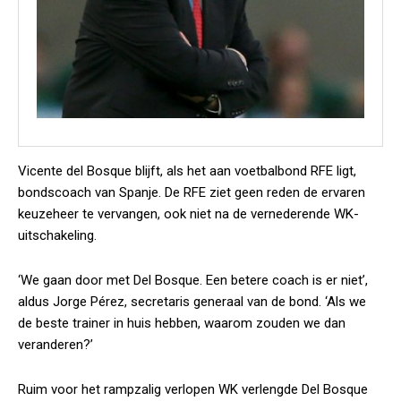
Vicente del Bosque blijft, als het aan voetbalbond RFE ligt,
bondscoach van Spanje. De RFE ziet geen reden de ervaren
keuzeheer te vervangen, ook niet na de vernederende WK-
uitschakeling.
‘We gaan door met Del Bosque. Een betere coach is er niet’,
aldus Jorge Pérez, secretaris generaal van de bond. ‘Als we
de beste trainer in huis hebben, waarom zouden we dan
veranderen?’
Ruim voor het rampzalig verlopen WK verlengde Del Bosque