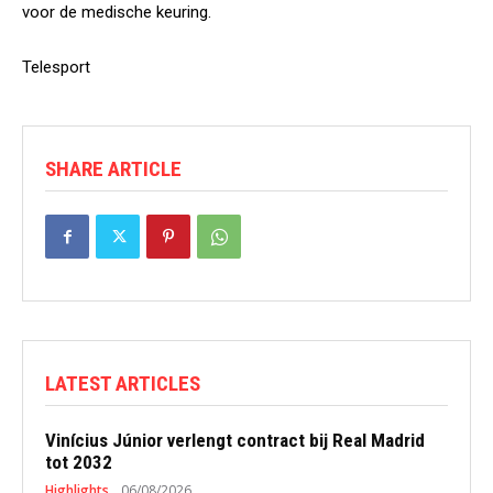
voor de medische keuring.
Telesport
SHARE ARTICLE
LATEST ARTICLES
Vinícius Júnior verlengt contract bij Real Madrid
tot 2032
Highlights
06/08/2026