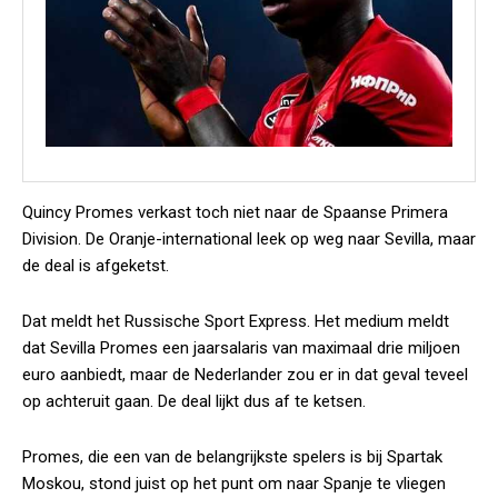
Quincy Promes verkast toch niet naar de Spaanse Primera
Division. De Oranje-international leek op weg naar Sevilla, maar
de deal is afgeketst.
Dat meldt het Russische
Sport Express
. Het medium meldt
dat Sevilla Promes een jaarsalaris van maximaal drie miljoen
euro aanbiedt, maar de Nederlander zou er in dat geval teveel
op achteruit gaan. De deal lijkt dus af te ketsen.
Promes, die een van de belangrijkste spelers is bij Spartak
Moskou, stond juist op het punt om naar Spanje te vliegen