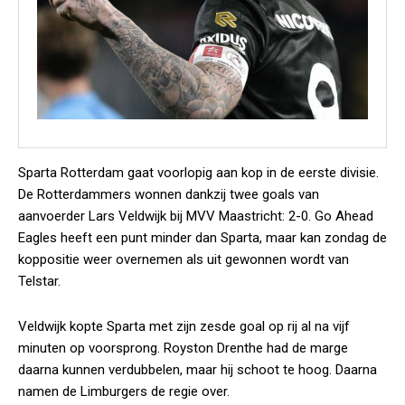
Sparta Rotterdam gaat voorlopig aan kop in de eerste divisie.
De Rotterdammers wonnen dankzij twee goals van
aanvoerder Lars Veldwijk bij MVV Maastricht: 2-0. Go Ahead
Eagles heeft een punt minder dan Sparta, maar kan zondag de
koppositie weer overnemen als uit gewonnen wordt van
Telstar.
Veldwijk kopte Sparta met zijn zesde goal op rij al na vijf
minuten op voorsprong. Royston Drenthe had de marge
daarna kunnen verdubbelen, maar hij schoot te hoog. Daarna
namen de Limburgers de regie over.