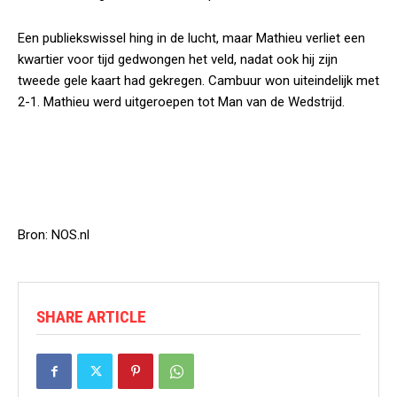
Een publiekswissel hing in de lucht, maar Mathieu verliet een
kwartier voor tijd gedwongen het veld, nadat ook hij zijn
tweede gele kaart had gekregen. Cambuur won uiteindelijk met
2-1. Mathieu werd uitgeroepen tot Man van de Wedstrijd.
Bron: NOS.nl
SHARE ARTICLE