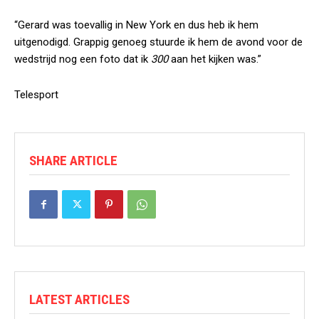
“Gerard was toevallig in New York en dus heb ik hem
uitgenodigd. Grappig genoeg stuurde ik hem de avond voor de
wedstrijd nog een foto dat ik
300
aan het kijken was.”
Telesport
SHARE ARTICLE
LATEST ARTICLES