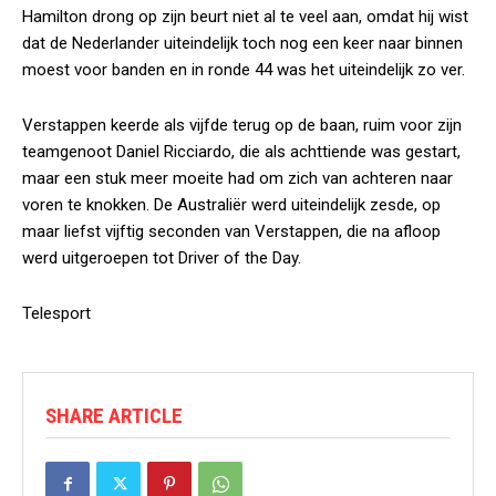
Hamilton drong op zijn beurt niet al te veel aan, omdat hij wist
dat de Nederlander uiteindelijk toch nog een keer naar binnen
moest voor banden en in ronde 44 was het uiteindelijk zo ver.
Verstappen keerde als vijfde terug op de baan, ruim voor zijn
teamgenoot Daniel Ricciardo, die als achttiende was gestart,
maar een stuk meer moeite had om zich van achteren naar
voren te knokken. De Australiër werd uiteindelijk zesde, op
maar liefst vijftig seconden van Verstappen, die na afloop
werd uitgeroepen tot
Driver of the Day
.
Telesport
SHARE ARTICLE