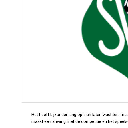
Het heeft bijzonder lang op zich laten wachten, maar
maakt een anvang met de competitie en het speelsch