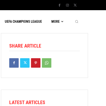
UEFA CHAMPIONS LEAGUE
MORE
SHARE ARTICLE
LATEST ARTICLES