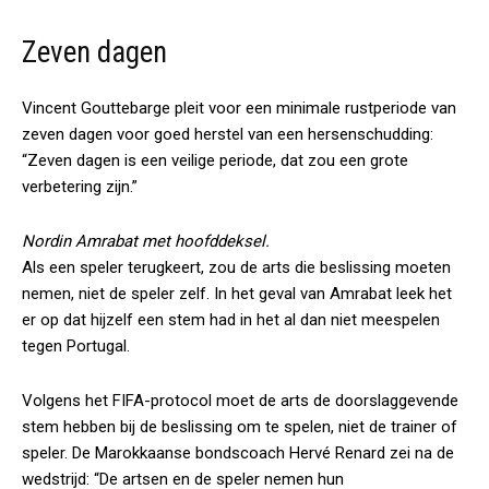
Zeven dagen
Vincent Gouttebarge pleit voor een minimale rustperiode van
zeven dagen voor goed herstel van een hersenschudding:
“Zeven dagen is een veilige periode, dat zou een grote
verbetering zijn.”
Nordin Amrabat met hoofddeksel.
Als een speler terugkeert, zou de arts die beslissing moeten
nemen, niet de speler zelf. In het geval van Amrabat leek het
er op dat hijzelf een stem had in het al dan niet meespelen
tegen Portugal.
Volgens het FIFA-protocol moet de arts de doorslaggevende
stem hebben bij de beslissing om te spelen, niet de trainer of
speler. De Marokkaanse bondscoach Hervé Renard zei na de
wedstrijd: “De artsen en de speler nemen hun