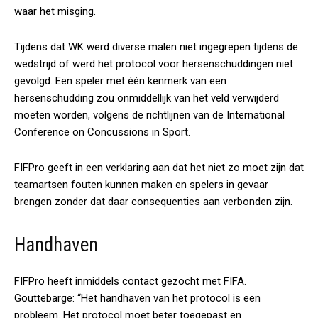
waar het misging.
Tijdens dat WK werd diverse malen niet ingegrepen tijdens de
wedstrijd of werd het protocol voor hersenschuddingen niet
gevolgd. Een speler met één kenmerk van een
hersenschudding zou onmiddellijk van het veld verwijderd
moeten worden, volgens de richtlijnen van de International
Conference on Concussions in Sport.
FIFPro geeft in een verklaring aan dat het niet zo moet zijn dat
teamartsen fouten kunnen maken en spelers in gevaar
brengen zonder dat daar consequenties aan verbonden zijn.
Handhaven
FIFPro heeft inmiddels contact gezocht met FIFA.
Gouttebarge: “Het handhaven van het protocol is een
probleem. Het protocol moet beter toegepast en