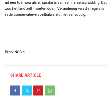
uit een toernooi als er sprake is van een hersenschudding. Dat
zou het land zelf moeten doen. Verandering van die regels is
in de conservatieve voetbalwereld niet eenvoudig.
Bron: NOS.nl
SHARE ARTICLE