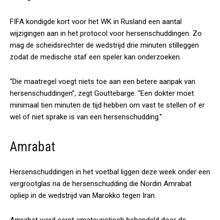
FIFA kondigde kort voor het WK in Rusland een aantal
wijzigingen aan in het protocol voor hersenschuddingen. Zo
mag de scheidsrechter de wedstrijd drie minuten stilleggen
zodat de medische staf een speler kan onderzoeken.
“Die maatregel voegt niets toe aan een betere aanpak van
hersenschuddingen”, zegt Gouttebarge. “Een dokter moet
minimaal tien minuten de tijd hebben om vast te stellen of er
wel of niet sprake is van een hersenschudding.”
Amrabat
Hersenschuddingen in het voetbal liggen deze week onder een
vergrootglas na de hersenschudding die Nordin Amrabat
opliep in de wedstrijd van Marokko tegen Iran.