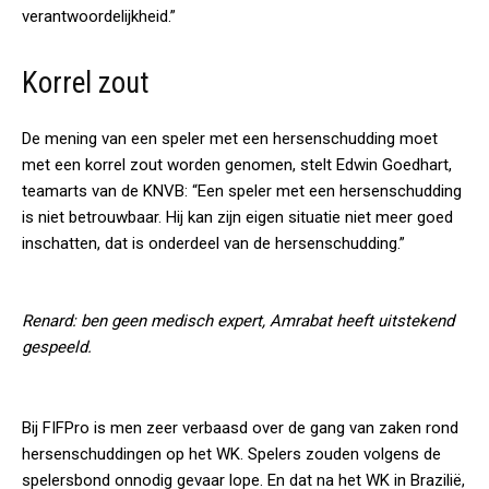
verantwoordelijkheid.”
Korrel zout
De mening van een speler met een hersenschudding moet
met een korrel zout worden genomen, stelt Edwin Goedhart,
teamarts van de KNVB: “Een speler met een hersenschudding
is niet betrouwbaar. Hij kan zijn eigen situatie niet meer goed
inschatten, dat is onderdeel van de hersenschudding.”
Renard: ben geen medisch expert, Amrabat heeft uitstekend
gespeeld.
Bij FIFPro is men zeer verbaasd over de gang van zaken rond
hersenschuddingen op het WK. Spelers zouden volgens de
spelersbond onnodig gevaar lope. En dat na het WK in Brazilië,