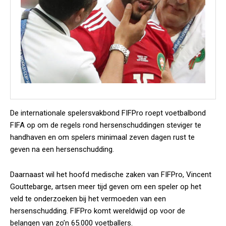
De internationale spelersvakbond FIFPro roept voetbalbond
FIFA op om de regels rond hersenschuddingen steviger te
handhaven en om spelers minimaal zeven dagen rust te
geven na een hersenschudding.
Daarnaast wil het hoofd medische zaken van FIFPro, Vincent
Gouttebarge, artsen meer tijd geven om een speler op het
veld te onderzoeken bij het vermoeden van een
hersenschudding. FIFPro komt wereldwijd op voor de
belangen van zo’n 65.000 voetballers.