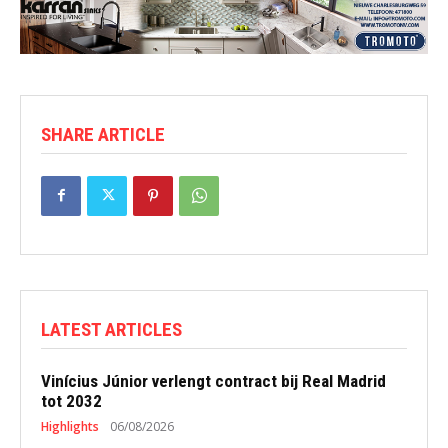
SHARE ARTICLE
LATEST ARTICLES
Vinícius Júnior verlengt contract bij Real Madrid
tot 2032
Highlights
06/08/2026