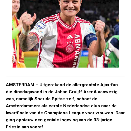
AMSTERDAM – Uitgerekend de allergrootste Ajax-fan
die dinsdagavond in de Johan Cruijff ArenA aanwezig
was, namelijk Sherida Spitse zelf, schoot de
Amsterdammers als eerste Nederlandse club naar de
kwartfinale van de Champions League voor vrouwen. Daar
ging opnieuw een geniale ingeving van de 33-jarige
Friezin aan vooraf.