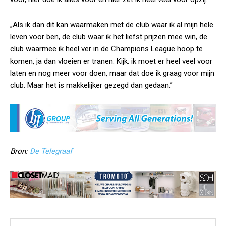
„Als ik dan dit kan waarmaken met de club waar ik al mijn hele
leven voor ben, de club waar ik het liefst prijzen mee win, de
club waarmee ik heel ver in de Champions League hoop te
komen, ja dan vloeien er tranen. Kijk: ik moet er heel veel voor
laten en nog meer voor doen, maar dat doe ik graag voor mijn
club. Maar het is makkelijker gezegd dan gedaan.”
Bron:
De Telegraaf